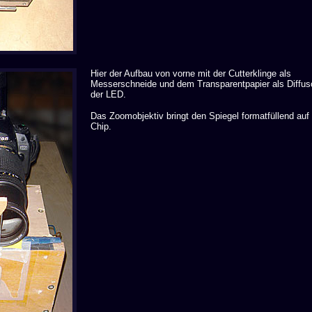
Hier der Aufbau von vorne mit der Cutterklinge als
Messerschneide und dem Transparentpapier als Diffus
der LED.
Das Zoomobjektiv bringt den Spiegel formatfüllend auf
Chip.