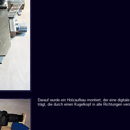
Darauf wurde ein Holzaufbau montiert, der eine digital
trägt, die durch einen Kugelkopf in alle Richtungen verst