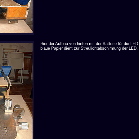
Hier der Aufbau von hinten mit der Batterie für die LED
blaue Papier dient zur Streulichtabschirmung der LED.