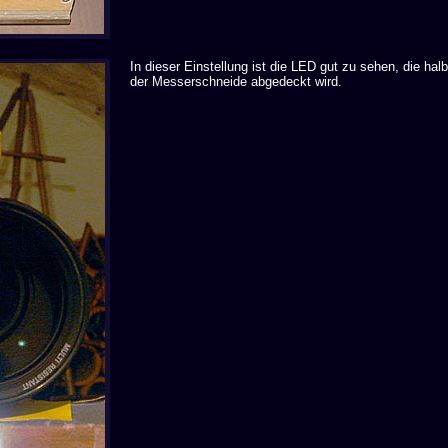
In dieser Einstellung ist die LED gut zu sehen, die hal
der Messerschneide abgedeckt wird.