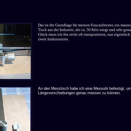
Das ist die Grundlage für meinen Foucaulttester, ein masssi
Tisch aus der Industrie, der ca. 50 Kilo wiegt und sehr gen
Glück muss ich ihn nicht oft transportieren, was eigentlich
zweit funktionierte.
An den Messtisch habe ich eine Messuhr befestigt, um
Längsverschiebungen genau messen zu können.